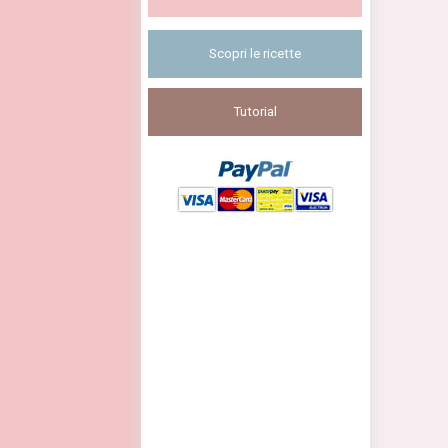
Scopri le ricette
Tutorial