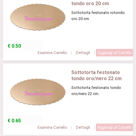
tondo oro 20 cm
Sottotorta festonato rotondo
oro 20 cm..
€
0.50
Esamina Carrello
|
Dettagli
|
Sottotorta festonato
tondo oro/nero 22 cm
Sottotorta festonato tondo
oro/nero 22 cm..
€
0.65
Esamina Carrello
|
Dettagli
|