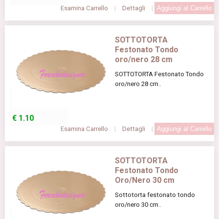
Esamina Carrello
|
Dettagli
|
SOTTOTORTA
Festonato Tondo
oro/nero 28 cm
SOTTOTORTA Festonato Tondo
oro/nero 28 cm..
€
1.10
Esamina Carrello
|
Dettagli
|
SOTTOTORTA
Festonato Tondo
Oro/Nero 30 cm
Sottotorta festonato tondo
oro/nero 30 cm..