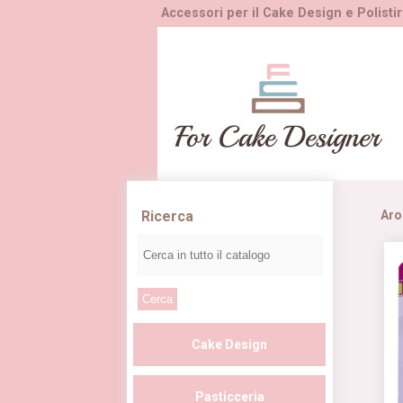
Accessori per il Cake Design e Polistir
Ricerca
Aro
Cake Design
Pasticceria