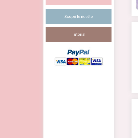
Scopri le ricette
Tutorial