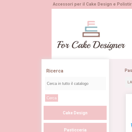
Accessori per il Cake Design e Polistir
Ricerca
Pas
LA
Cake Design
Pasticceria