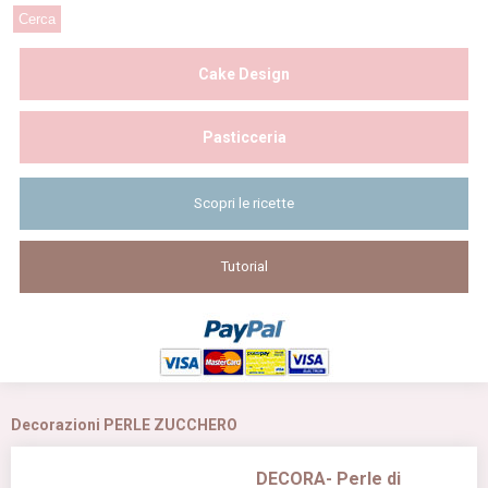
Cake Design
Pasticceria
Scopri le ricette
Tutorial
Decorazioni PERLE ZUCCHERO
DECORA- Perle di