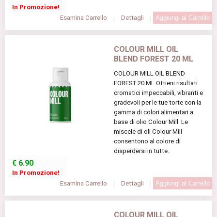
In Promozione!
Esamina Carrello
|
Dettagli
|
COLOUR MILL OIL
BLEND FOREST 20 ML
COLOUR MILL OIL BLEND
FOREST 20 ML Ottieni risultati
cromatici impeccabili, vibranti e
gradevoli per le tue torte con la
gamma di colori alimentari a
base di olio Colour Mill. Le
miscele di oli Colour Mill
consentono al colore di
disperdersi in tutte..
€
6.90
In Promozione!
Esamina Carrello
|
Dettagli
|
COLOUR MILL OIL