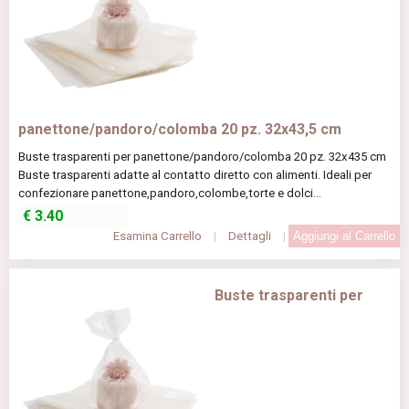
panettone/pandoro/colomba 20 pz. 32x43,5 cm
Buste trasparenti per panettone/pandoro/colomba 20 pz. 32x435 cm
Buste trasparenti adatte al contatto diretto con alimenti. Ideali per
confezionare panettone,pandoro,colombe,torte e dolci...
€
3.40
Esamina Carrello
|
Dettagli
|
Buste trasparenti per