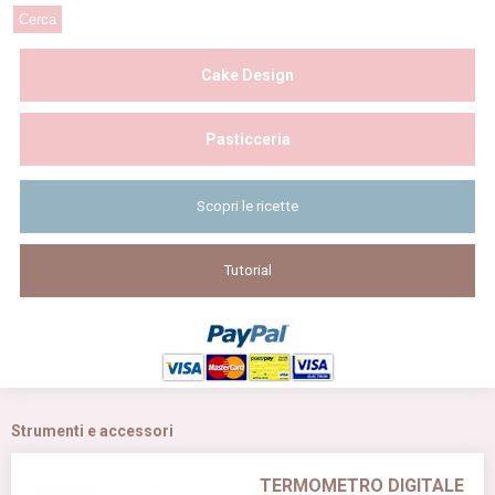
Cake Design
Pasticceria
Scopri le ricette
Tutorial
Strumenti e accessori
TERMOMETRO DIGITALE