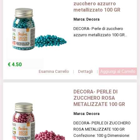
zucchero azzurro
metallizzato 100 GR
Marca: Decora
DECORA- Perle di zucchero
azzurro metallizzato 100 GR..
€
4.50
Esamina Carrello
|
Dettagli
|
DECORA- PERLE DI
ZUCCHERO ROSA
METALIZZATE 100 GR
Marca: Decora
DECORA- PERLE DI ZUCCHERO
ROSA METALIZZATE 100 GR
Confezione: 100 g Dimensione: