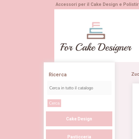
Accessori per il Cake Design e Polistir
Ricerca
Zuc
Cake Design
Pasticceria