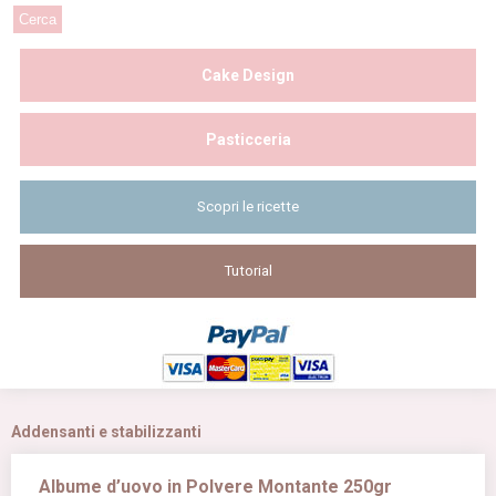
Cake Design
Pasticceria
Scopri le ricette
Tutorial
Addensanti e stabilizzanti
Albume d’uovo in Polvere Montante 250gr