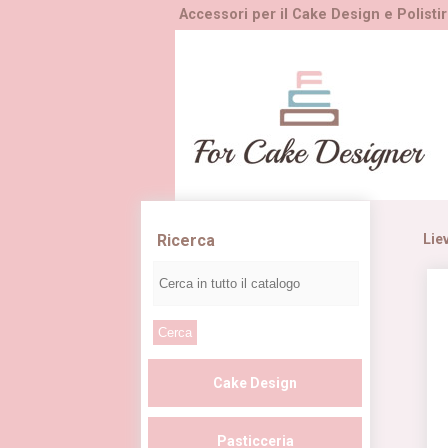
Accessori per il Cake Design e Polistir
Ricerca
Liev
Cake Design
Pasticceria