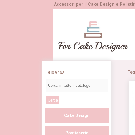
Accessori per il Cake Design e Polistir
Ricerca
Teg
Cake Design
Pasticceria